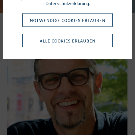
Datenschutzerklärung.
NOTWENDIGE COOKIES ERLAUBEN
ALLE COOKIES ERLAUBEN