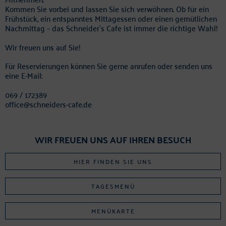
Kommen Sie vorbei und lassen Sie sich verwöhnen. Ob für ein
Frühstück, ein entspanntes Mittagessen oder einen gemütlichen
Nachmittag – das Schneider´s Cafe ist immer die richtige Wahl!
Wir freuen uns auf Sie!
Für Reservierungen können Sie gerne anrufen oder senden uns
eine E-Mail:
069 / 172389
office@schneiders-cafe.de
WIR FREUEN UNS AUF IHREN BESUCH
HIER FINDEN SIE UNS
TAGESMENÜ
MENÜKARTE