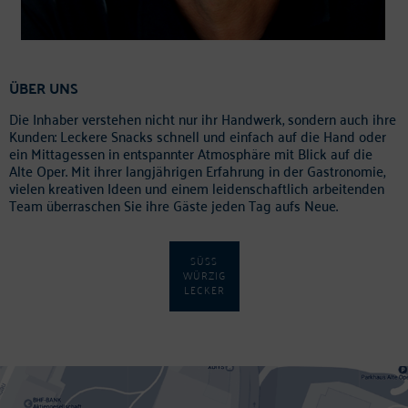
ÜBER UNS
Die Inhaber verstehen nicht nur ihr Handwerk, sondern auch ihre
Kunden: Leckere Snacks schnell und einfach auf die Hand oder
ein Mittagessen in entspannter Atmosphäre mit Blick auf die
Alte Oper. Mit ihrer langjährigen Erfahrung in der Gastronomie,
vielen kreativen Ideen und einem leidenschaftlich arbeitenden
Team überraschen Sie ihre Gäste jeden Tag aufs Neue.
SÜSS
WÜRZIG
LECKER