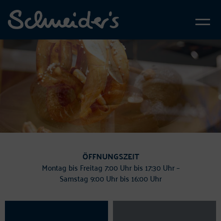
ÖFFNUNGSZEIT
Montag bis Freitag 7:00 Uhr bis 17:30 Uhr –
Samstag 9:00 Uhr bis 16:00 Uhr